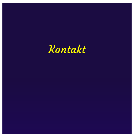
Kontakt