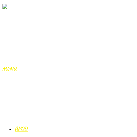
MENU
ÚVOD